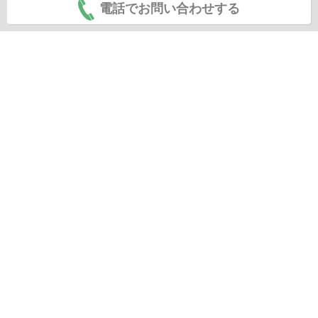
電話でお問い合わせする