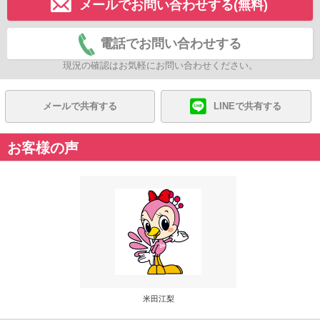
メールでお問い合わせする(無料)
電話でお問い合わせする
現況の確認はお気軽にお問い合わせください。
メールで共有する
LINEで共有する
お客様の声
米田江梨