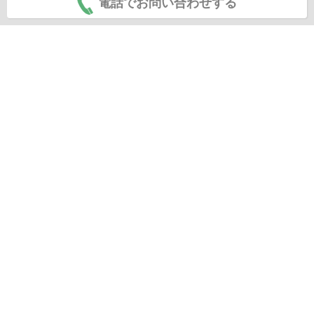
電話でお問い合わせする