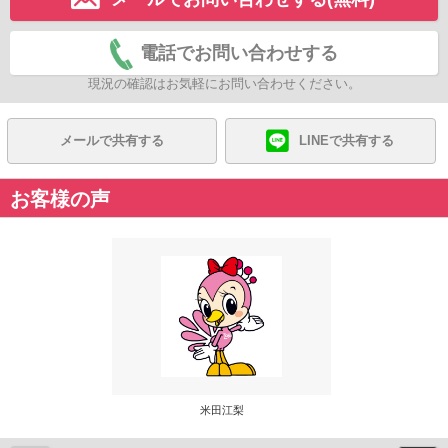
電話でお問い合わせする
現況の確認はお気軽にお問い合わせください。
メールで共有する
LINEで共有する
お客様の声
米田江梨