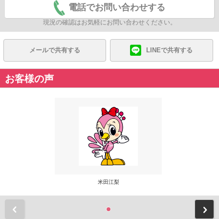
電話でお問い合わせする
現況の確認はお気軽にお問い合わせください。
メールで共有する
LINEで共有する
お客様の声
米田江梨
前