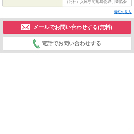
（公社）兵庫県宅地建物取引業協会
情報の見方
メールでお問い合わせする(無料)
電話でお問い合わせする