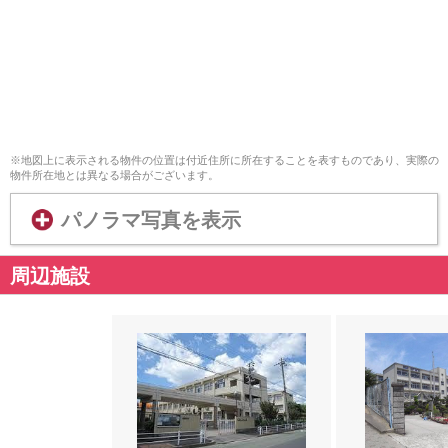
※地図上に表示される物件の位置は付近住所に所在することを表すものであり、実際の
物件所在地とは異なる場合がございます。
パノラマ写真を表示
周辺施設