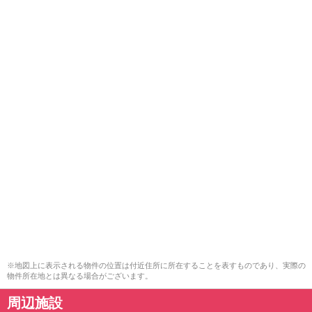
※地図上に表示される物件の位置は付近住所に所在することを表すものであり、実際の
物件所在地とは異なる場合がございます。
周辺施設