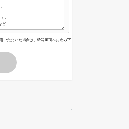
意いただいた場合は、確認画面へお進み下
す