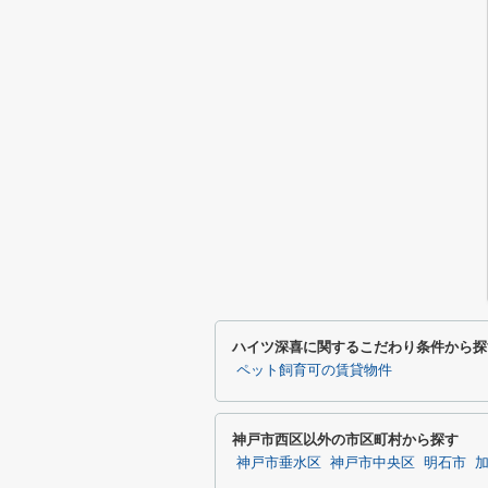
ハイツ深喜に関するこだわり条件から探
ペット飼育可の賃貸物件
神戸市西区以外の市区町村から探す
神戸市垂水区
神戸市中央区
明石市