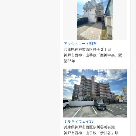
アッシュコート明石
兵庫県神戸市西区持子２丁目
神戸市西神・山手線「西神中央」駅
築35年
ミルキィウェイ33
兵庫県神戸市西区伊川谷町有瀬
神戸市西神・山手線「伊川谷」駅