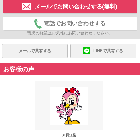
メールでお問い合わせする(無料)
電話でお問い合わせする
現況の確認はお気軽にお問い合わせください。
メールで共有する
LINEで共有する
お客様の声
米田江梨