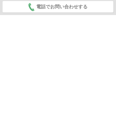
電話でお問い合わせする