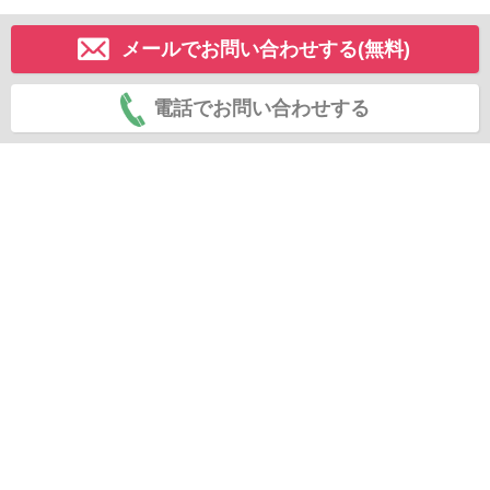
メールでお問い合わせする(無料)
電話でお問い合わせする