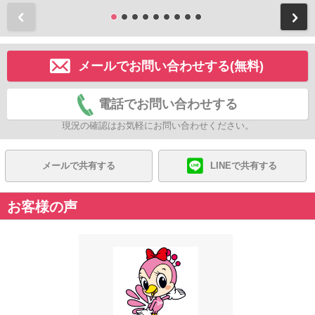
前
メールでお問い合わせする(無料)
電話でお問い合わせする
現況の確認はお気軽にお問い合わせください。
メールで共有する
LINEで共有する
お客様の声