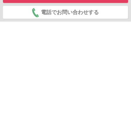
電話でお問い合わせする