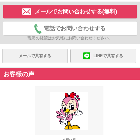
メールでお問い合わせする(無料)
電話でお問い合わせする
現況の確認はお気軽にお問い合わせください。
メールで共有する
LINEで共有する
お客様の声