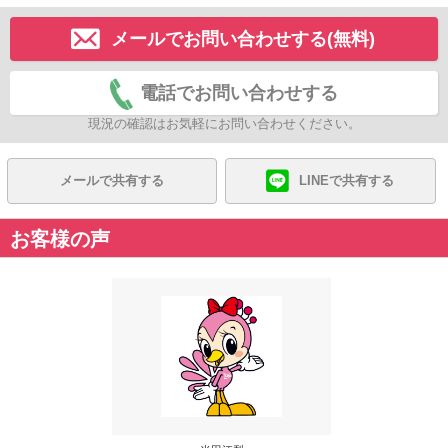
メールでお問い合わせする(無料)
電話でお問い合わせする
現況の確認はお気軽にお問い合わせください。
メールで共有する
LINEで共有する
お客様の声