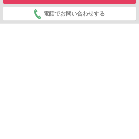
電話でお問い合わせする