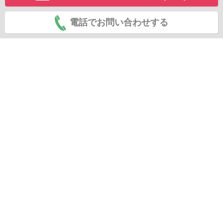
電話でお問い合わせする