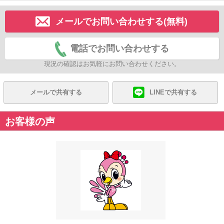
メールでお問い合わせする(無料)
電話でお問い合わせする
現況の確認はお気軽にお問い合わせください。
メールで共有する
LINEで共有する
お客様の声