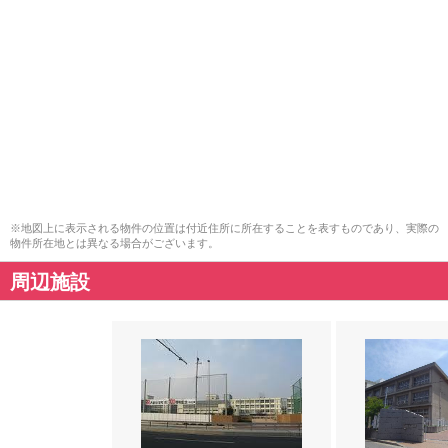
※地図上に表示される物件の位置は付近住所に所在することを表すものであり、実際の
物件所在地とは異なる場合がございます。
周辺施設