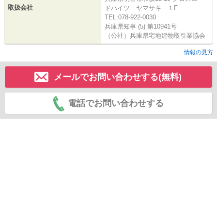
取扱会社
ドハイツ ヤマサキ １F
TEL:078-922-0030
兵庫県知事 (5) 第10941号
（公社）兵庫県宅地建物取引業協会
情報の見方
メールでお問い合わせする(無料)
電話でお問い合わせする