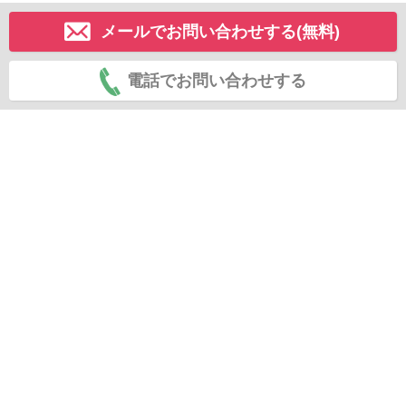
メールでお問い合わせする(無料)
電話でお問い合わせする