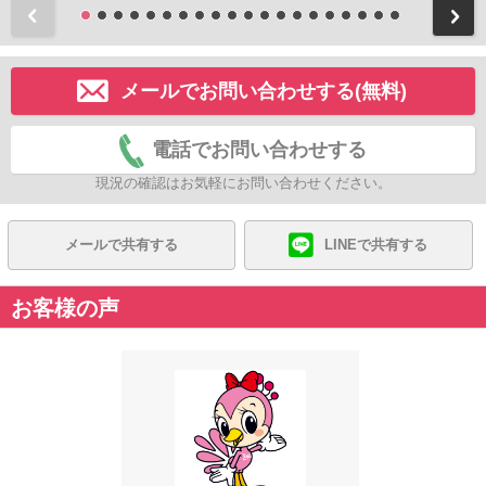
前
メールでお問い合わせする(無料)
電話でお問い合わせする
現況の確認はお気軽にお問い合わせください。
メールで共有する
LINEで共有する
お客様の声