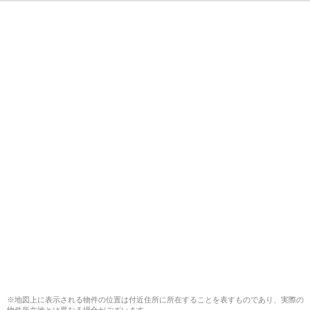
※地図上に表示される物件の位置は付近住所に所在することを表すものであり、実際の