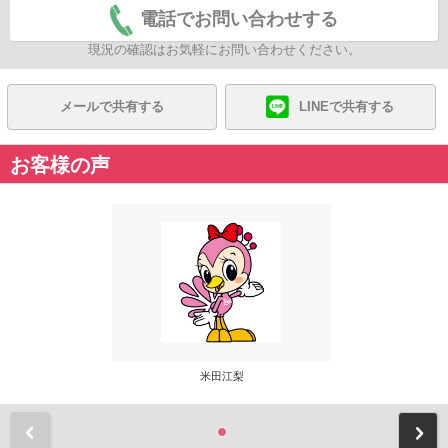
電話でお問い合わせする
現況の確認はお気軽にお問い合わせください。
メールで共有する
LINEで共有する
お客様の声
米田江梨
前