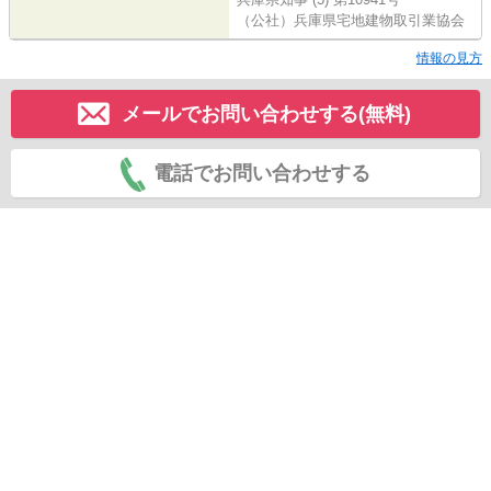
（公社）兵庫県宅地建物取引業協会
情報の見方
メールでお問い合わせする(無料)
電話でお問い合わせする