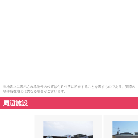
※地図上に表示される物件の位置は付近住所に所在することを表すものであり、実際の
物件所在地とは異なる場合がございます。
周辺施設