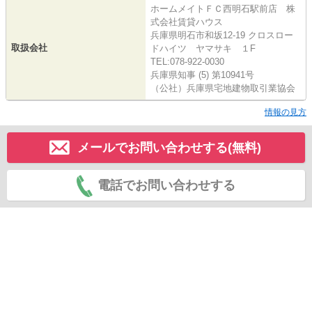
ホームメイトＦＣ西明石駅前店 株
式会社賃貸ハウス
兵庫県明石市和坂12-19 クロスロー
取扱会社
ドハイツ ヤマサキ １F
TEL:078-922-0030
兵庫県知事 (5) 第10941号
（公社）兵庫県宅地建物取引業協会
情報の見方
メールでお問い合わせする(無料)
電話でお問い合わせする