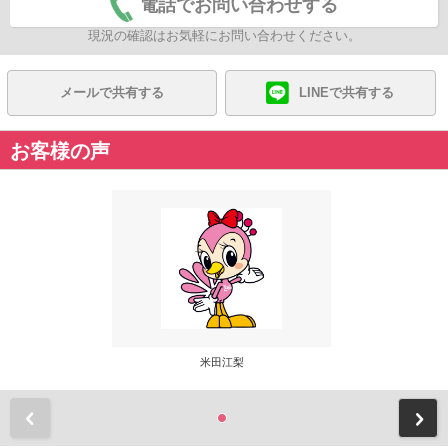
電話でお問い合わせする
現況の確認はお気軽にお問い合わせください。
メールで共有する
LINEで共有する
お客様の声
米田江梨
前