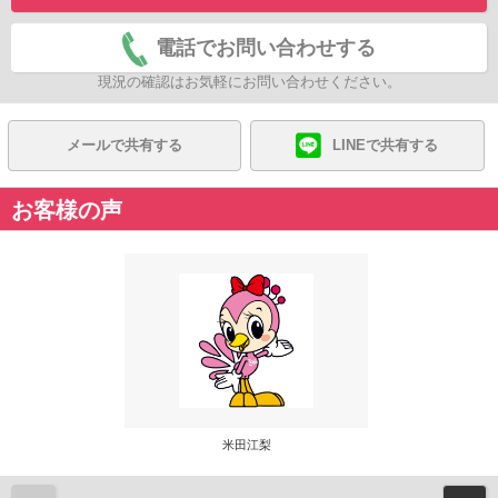
電話でお問い合わせする
現況の確認はお気軽にお問い合わせください。
メールで共有する
LINEで共有する
お客様の声
米田江梨