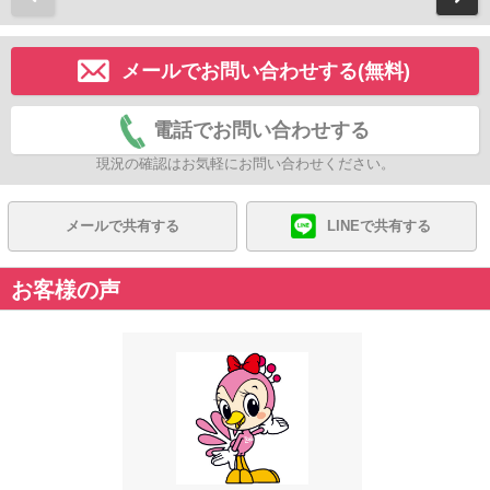
メールでお問い合わせする(無料)
電話でお問い合わせする
現況の確認はお気軽にお問い合わせください。
メールで共有する
LINEで共有する
お客様の声