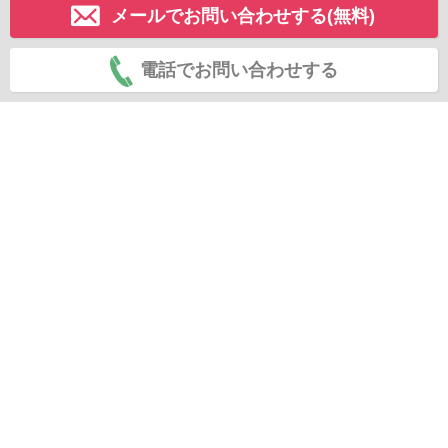
メールでお問い合わせする(無料)
電話でお問い合わせする