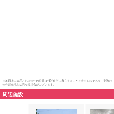
※地図上に表示される物件の位置は付近住所に所在することを表すものであり、実際の
物件所在地とは異なる場合がございます。
周辺施設