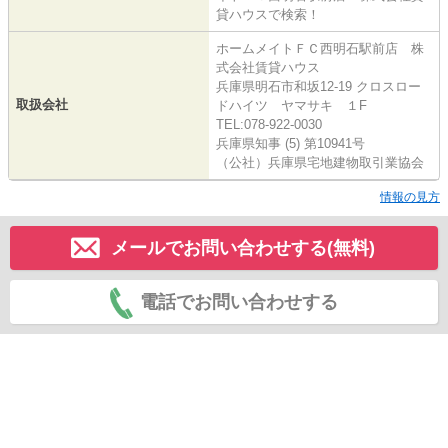
貸ハウスで検索！
ホームメイトＦＣ西明石駅前店 株
式会社賃貸ハウス
兵庫県明石市和坂12-19 クロスロー
取扱会社
ドハイツ ヤマサキ １F
TEL:078-922-0030
兵庫県知事 (5) 第10941号
（公社）兵庫県宅地建物取引業協会
情報の見方
メールでお問い合わせする(無料)
電話でお問い合わせする