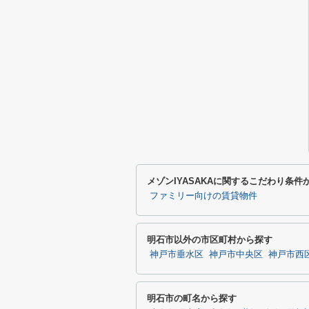
メゾンIYASAKAに関するこだわり条件
ファミリー向けの賃貸物件
明石市以外の市区町村から探す
神戸市垂水区
神戸市中央区
神戸市西
明石市の町名から探す