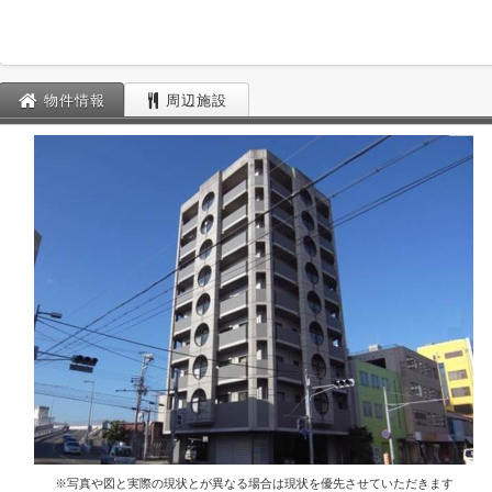
物件情報
周辺施設
※写真や図と実際の現状とが異なる場合は現状を優先させていただきます