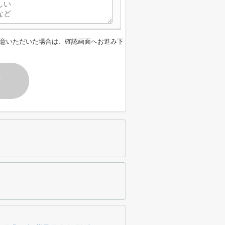
意いただいた場合は、確認画面へお進み下
す