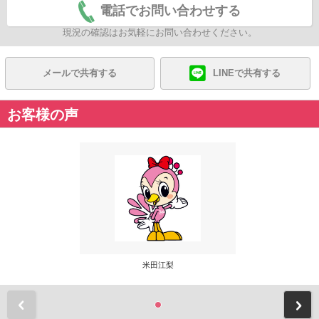
電話でお問い合わせする
現況の確認はお気軽にお問い合わせください。
メールで共有する
LINEで共有する
お客様の声
米田江梨
前