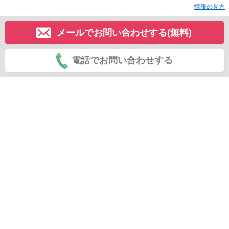
情報の見方
メールでお問い合わせする(無料)
電話でお問い合わせする