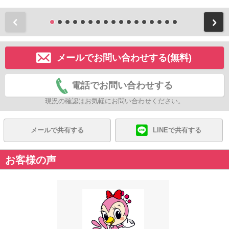
前
メールでお問い合わせする(無料)
電話でお問い合わせする
現況の確認はお気軽にお問い合わせください。
メールで共有する
LINEで共有する
お客様の声