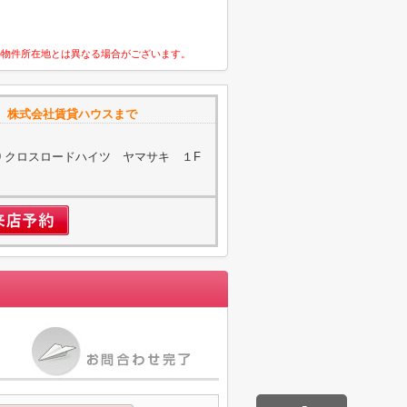
の物件所在地とは異なる場合がございます。
 株式会社賃貸ハウスまで
19 クロスロードハイツ ヤマサキ １F