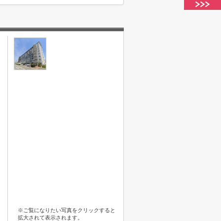
※ご覧になりたい写真をクリックすると
拡大されて表示されます。