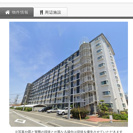
物件情報
周辺施設
※写真や図と実際の現状とが異なる場合は現状を優先させていただきます