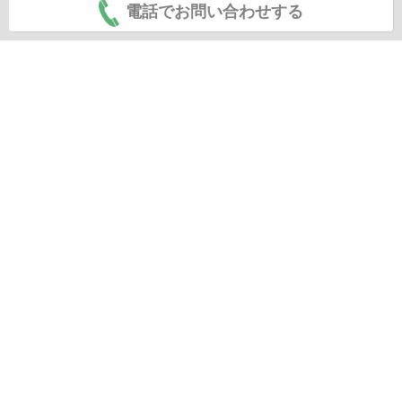
電話でお問い合わせする