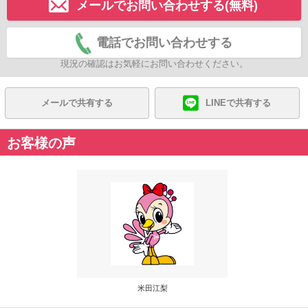
メールでお問い合わせする(無料)
電話でお問い合わせする
現況の確認はお気軽にお問い合わせください。
メールで共有する
LINEで共有する
お客様の声
米田江梨