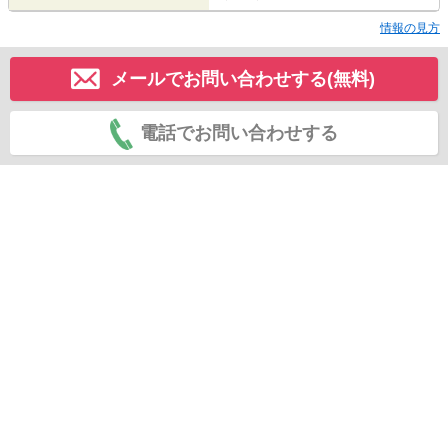
情報の見方
メールでお問い合わせする(無料)
電話でお問い合わせする