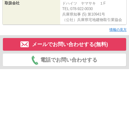
取扱会社
ドハイツ ヤマサキ １F
TEL:078-922-0030
兵庫県知事 (5) 第10941号
（公社）兵庫県宅地建物取引業協会
情報の見方
メールでお問い合わせする(無料)
電話でお問い合わせする