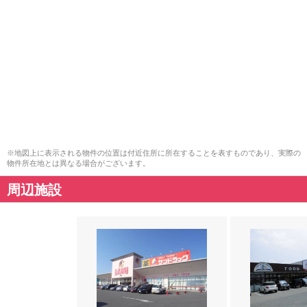
※地図上に表示される物件の位置は付近住所に所在することを表すものであり、実際の
物件所在地とは異なる場合がございます。
周辺施設