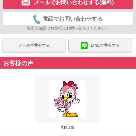
メールでお問い合わせする(無料)
電話でお問い合わせする
現況の確認はお気軽にお問い合わせください。
メールで共有する
LINEで共有する
お客様の声
米田江梨