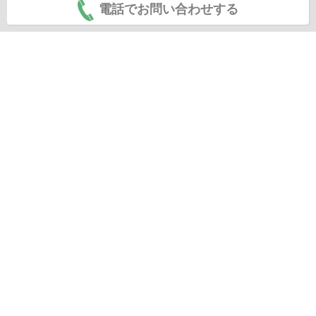
電話でお問い合わせする