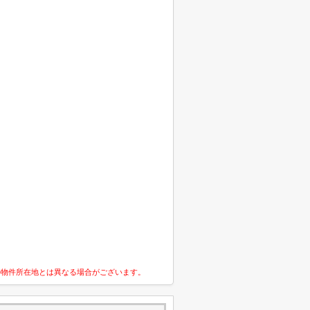
の物件所在地とは異なる場合がございます。