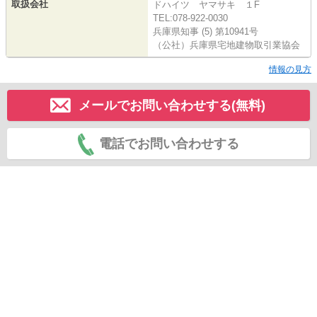
取扱会社
ドハイツ ヤマサキ １F
TEL:078-922-0030
兵庫県知事 (5) 第10941号
（公社）兵庫県宅地建物取引業協会
情報の見方
メールでお問い合わせする(無料)
電話でお問い合わせする