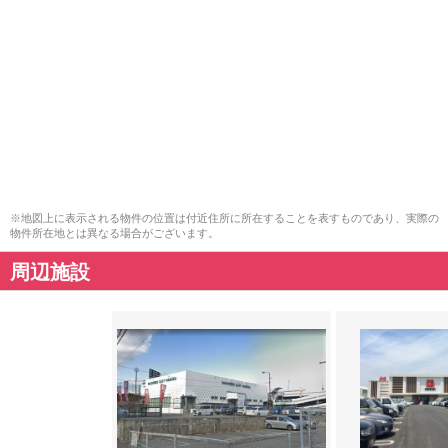
※地図上に表示される物件の位置は付近住所に所在することを表すものであり、実際の
物件所在地とは異なる場合がございます。
周辺施設