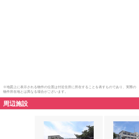
※地図上に表示される物件の位置は付近住所に所在することを表すものであり、実際の
物件所在地とは異なる場合がございます。
周辺施設