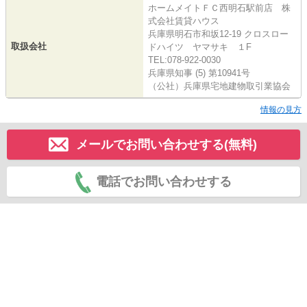
ホームメイトＦＣ西明石駅前店 株
式会社賃貸ハウス
兵庫県明石市和坂12-19 クロスロー
取扱会社
ドハイツ ヤマサキ １F
TEL:078-922-0030
兵庫県知事 (5) 第10941号
（公社）兵庫県宅地建物取引業協会
情報の見方
メールでお問い合わせする(無料)
電話でお問い合わせする