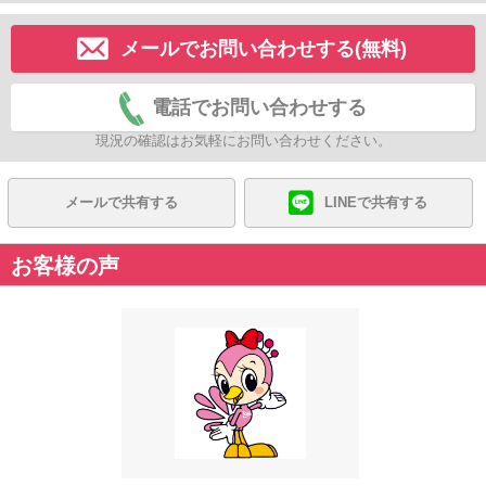
メールでお問い合わせする(無料)
電話でお問い合わせする
現況の確認はお気軽にお問い合わせください。
メールで共有する
LINEで共有する
お客様の声