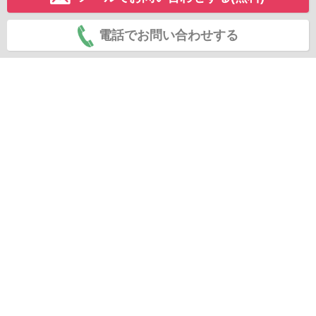
電話でお問い合わせする