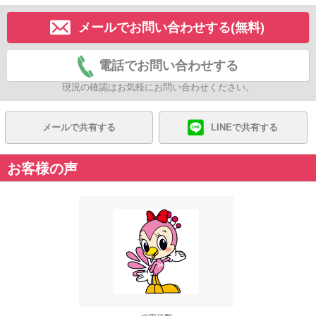
メールでお問い合わせする(無料)
電話でお問い合わせする
現況の確認はお気軽にお問い合わせください。
メールで共有する
LINEで共有する
お客様の声