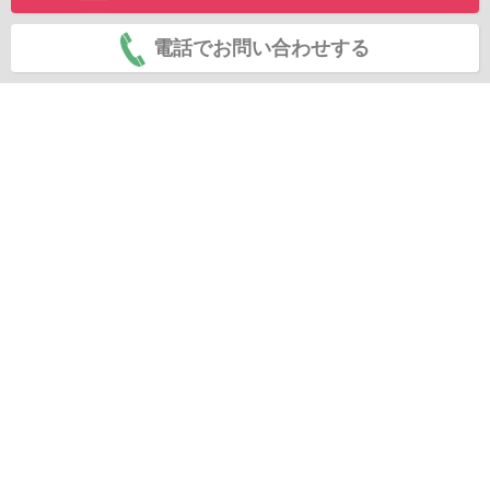
電話でお問い合わせする