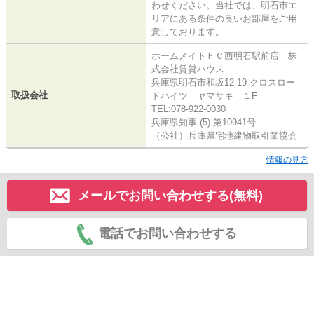
わせください。当社では、明石市エ
リアにある条件の良いお部屋をご用
意しております。
ホームメイトＦＣ西明石駅前店 株
式会社賃貸ハウス
兵庫県明石市和坂12-19 クロスロー
取扱会社
ドハイツ ヤマサキ １F
TEL:078-922-0030
兵庫県知事 (5) 第10941号
（公社）兵庫県宅地建物取引業協会
情報の見方
メールでお問い合わせする(無料)
電話でお問い合わせする