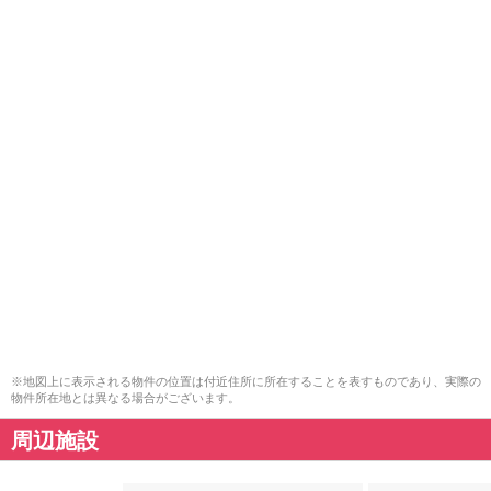
※地図上に表示される物件の位置は付近住所に所在することを表すものであり、実際の
物件所在地とは異なる場合がございます。
周辺施設