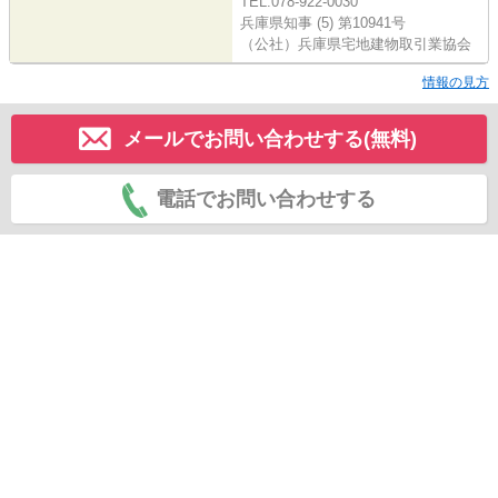
TEL:078-922-0030
兵庫県知事 (5) 第10941号
（公社）兵庫県宅地建物取引業協会
情報の見方
メールでお問い合わせする(無料)
電話でお問い合わせする