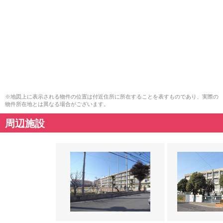
※地図上に表示される物件の位置は付近住所に所在することを表すものであり、実際の
物件所在地とは異なる場合がございます。
周辺施設