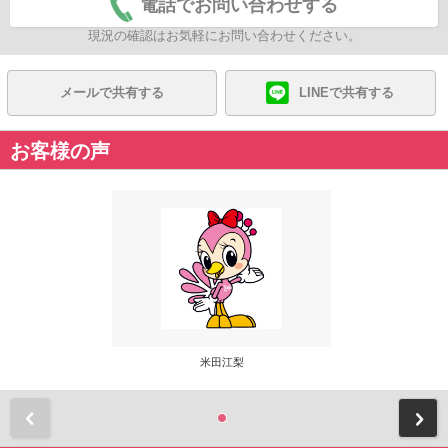
電話でお問い合わせする
現況の確認はお気軽にお問い合わせください。
メールで共有する
LINEで共有する
お客様の声
米田江梨
前