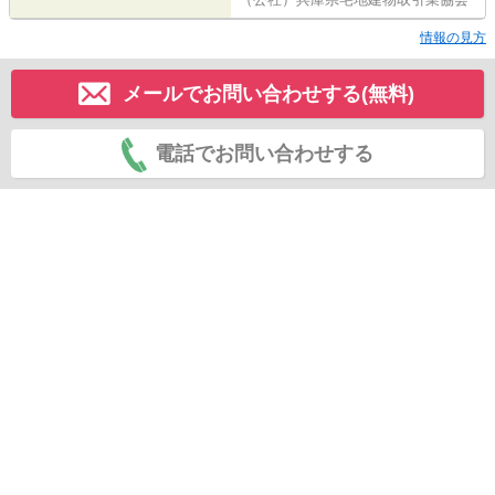
情報の見方
メールでお問い合わせする(無料)
電話でお問い合わせする