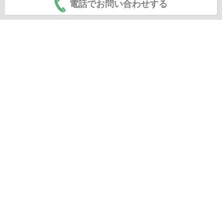
電話でお問い合わせする