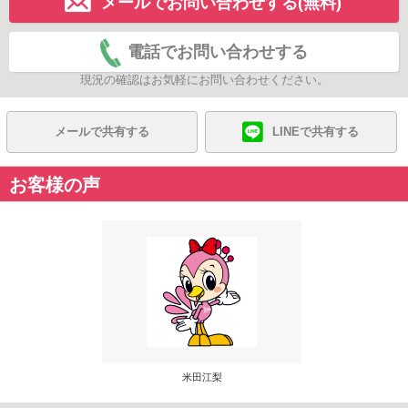
メールでお問い合わせする(無料)
電話でお問い合わせする
現況の確認はお気軽にお問い合わせください。
メールで共有する
LINEで共有する
お客様の声
米田江梨