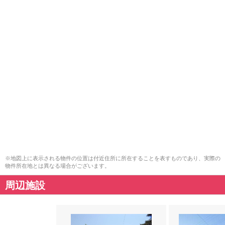
※地図上に表示される物件の位置は付近住所に所在することを表すものであり、実際の
物件所在地とは異なる場合がございます。
周辺施設