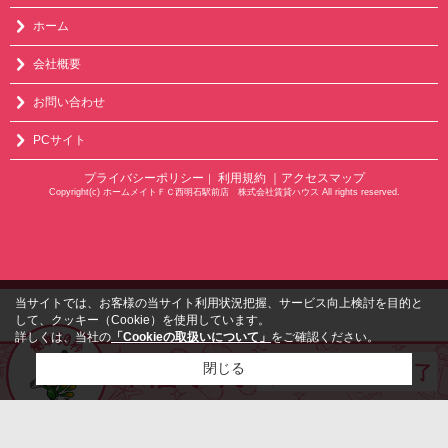
ホーム
会社概要
お問い合わせ
PCサイト
プライバシーポリシー
利用規約
｜アクセスマップ
｜
Copyright(c) ホームメイトＦＣ西明石駅前店 株式会社賃貸ハウス All rights reserved.
当サイトでは、お客様の当サイト利用状況把握、サービス向上検討を目的と
して、クッキー（Cookie）を使用しています。
詳しくは、当社の
「Cookieの取扱いについて」
をご確認ください。
閉じる