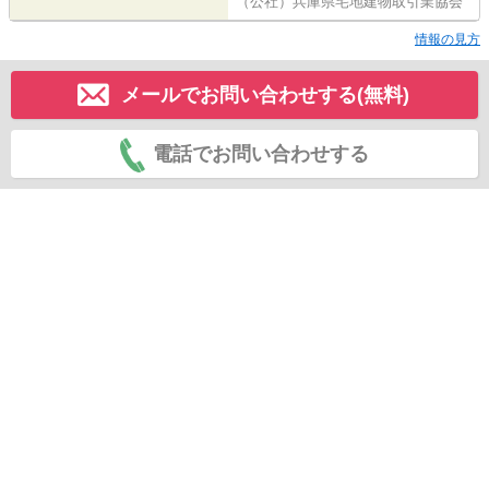
（公社）兵庫県宅地建物取引業協会
情報の見方
メールでお問い合わせする(無料)
電話でお問い合わせする