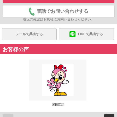
電話でお問い合わせする
現況の確認はお気軽にお問い合わせください。
メールで共有する
LINEで共有する
お客様の声
米田江梨