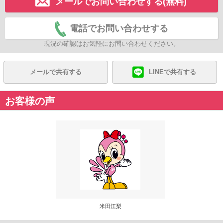
メールでお問い合わせする(無料)
電話でお問い合わせする
現況の確認はお気軽にお問い合わせください。
メールで共有する
LINEで共有する
お客様の声
米田江梨