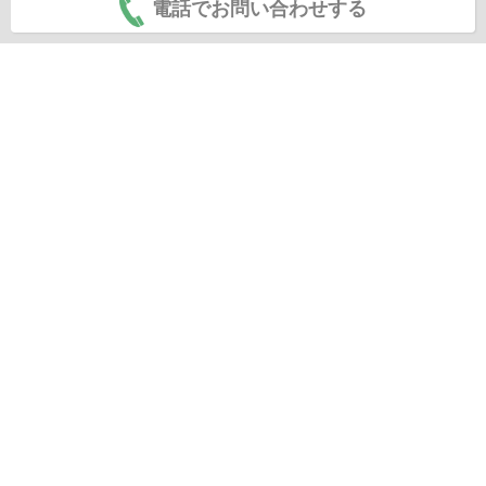
電話でお問い合わせする